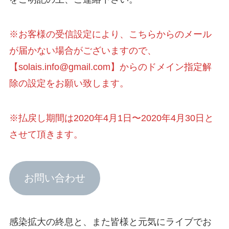
※お客様の受信設定により、こちらからのメール
が届かない場合がございますので、
【solais.info@gmail.com】からのドメイン指定解
除の設定をお願い致します。
※払戻し期間は2020年4月1日〜2020年4月30日と
させて頂きます。
お問い合わせ
感染拡大の終息と、また皆様と元気にライブでお