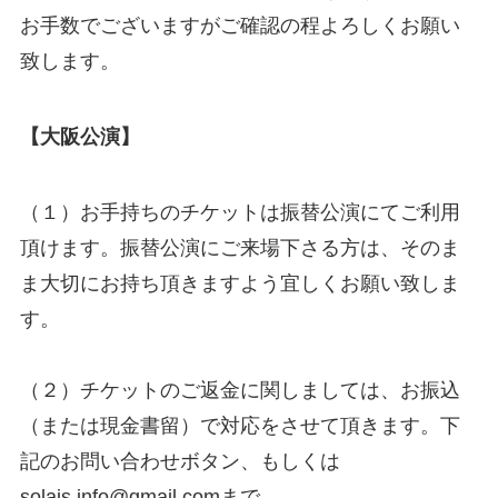
お手数でございますがご確認の程よろしくお願い
致します。
【大阪公演】
（１）お手持ちのチケットは振替公演にてご利用
頂けます。振替公演にご来場下さる方は、そのま
ま大切にお持ち頂きますよう宜しくお願い致しま
す。
（２）チケットのご返金に関しましては、お振込
（または現金書留）で対応をさせて頂きます。下
記のお問い合わせボタン、もしくは
solais.info@gmail.comまで、