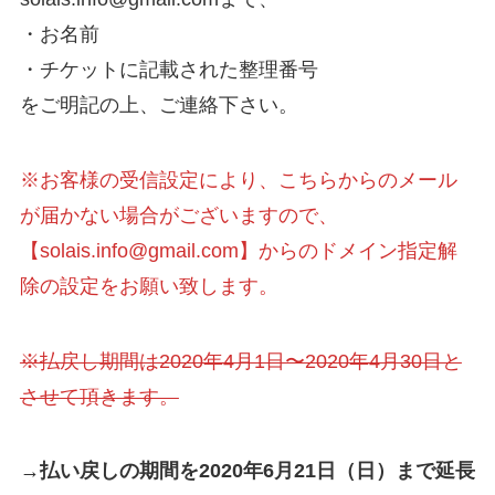
・お名前
・チケットに記載された整理番号
をご明記の上、ご連絡下さい。
※お客様の受信設定により、こちらからのメール
が届かない場合がございますので、
【solais.info@gmail.com】からのドメイン指定解
除の設定をお願い致します。
※払戻し期間は2020年4月1日〜2020年4月30日と
させて頂きます。
→払い戻しの期間を2020年6月21日（日）まで延長