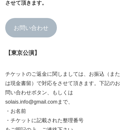
させて頂きます。
お問い合わせ
【東京公演】
チケットのご返金に関しましては、お振込（また
は現金書留）で対応をさせて頂きます。下記のお
問い合わせボタン、もしくは
solais.info@gmail.comまで、
・お名前
・チケットに記載された整理番号
をご明記の上、ご連絡下さい。