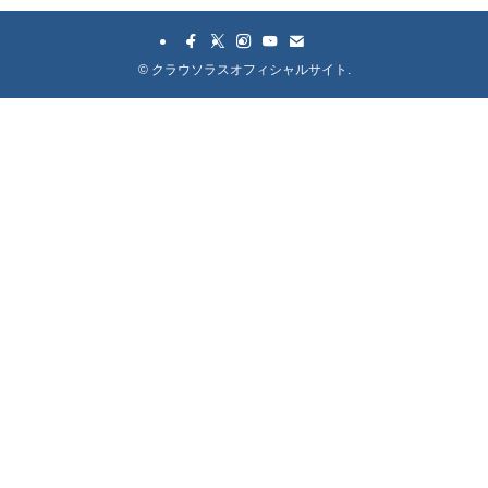
©
クラウソラスオフィシャルサイト.