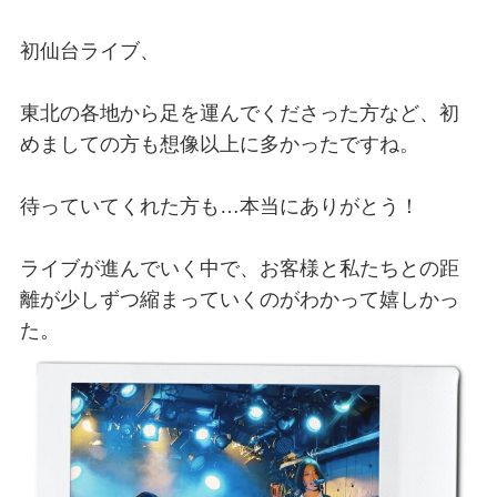
初仙台ライブ、
東北の各地から足を運んでくださった方など、初
めましての方も想像以上に多かったですね。
待っていてくれた方も…本当にありがとう！
ライブが進んでいく中で、お客様と私たちとの距
離が少しずつ縮まっていくのがわかって嬉しかっ
た。