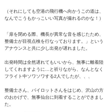
（それにしても空港の飛行機へ向かうこの道は、
なんでこうもかっこいい写真が撮れるのかな！）
「扉を閉める際、機長が異常な音を感じたため、
整備士が目視点検を行なっております。」という
アナウンスと共に少し出発が遅れました。
出発時間は全然遅れてもいいから、無事に離着陸
してくれますように…と祈りながら、なんとなく
フライト中ソワソワする2人でしたが、、、
整備士さん、パイロットさんをはじめ、沢山の方
のおかげで、無事仙台に到着することができまし
た。