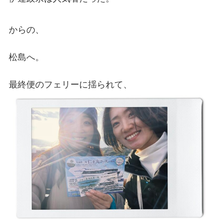
からの、
松島へ。
最終便のフェリーに揺られて、