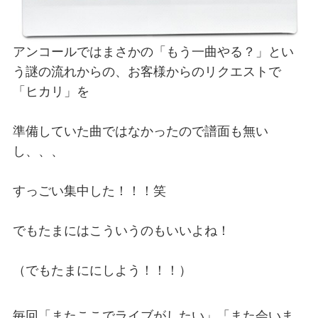
アンコールではまさかの「もう一曲やる？」とい
う謎の流れからの、お客様からのリクエストで
「ヒカリ」を
準備していた曲ではなかったので譜面も無い
し、、、
すっごい集中した！！！笑
でもたまにはこういうのもいいよね！
（でもたまににしよう！！！）
毎回「またここでライブがしたい」「また会いま