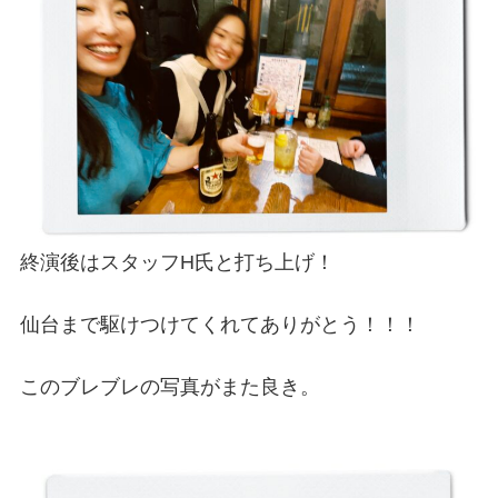
終演後はスタッフH氏と打ち上げ！
仙台まで駆けつけてくれてありがとう！！！
このブレブレの写真がまた良き。