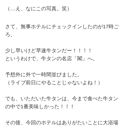
（…え、なにこの写真。笑）
さて、無事ホテルにチェックインしたのが17時ご
ろ。
少し早いけど早速牛タンだー！！！！
というわけで、牛タンの名店「閣」へ。
予想外に外で一時間並びました。
（ライブ前日にやることじゃないよね！）
でも、いただいた牛タンは、今まで食べた牛タン
の中で1番美味しかった！！！
その後、今回のホテルはありがたいことに大浴場