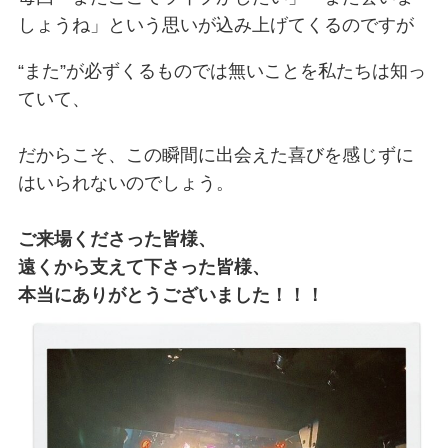
しょうね」という思いが込み上げてくるのですが
“また”が必ずくるものでは無いことを私たちは知っ
ていて、
だからこそ、この瞬間に出会えた喜びを感じずに
はいられないのでしょう。
ご来場くださった皆様、
遠くから支えて下さった皆様、
本当にありがとうございました！！！