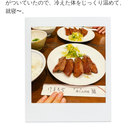
がついていたので、冷えた体をじっくり温めて、
就寝〜。