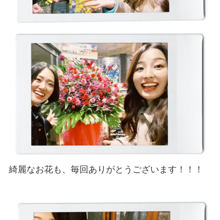
綺麗なお花も、毎回ありがとうございます！！！