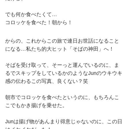
でも何か食べたくて…
コロッケを食べた！朝から！
からの、これからこの旅で連日お世話になること
になる…私たち的大ヒット「そばの神田」へ！
そばを受け取って、そーっと運んでいるのに、ま
るでスキップをしているかのようなJunのウキウキ
感の伝わるこの写真、良くない？笑
朝市でコロッケを食べたというのに、もちろんこ
こでもかき揚げを乗せた。
Junは揚げ物があんまり得意じゃないのに、この日