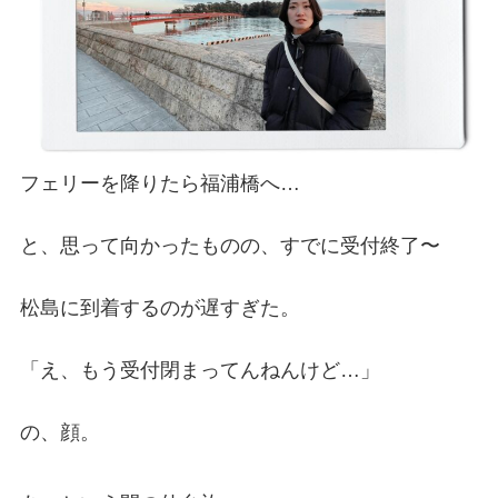
フェリーを降りたら福浦橋へ…
と、思って向かったものの、すでに受付終了〜
松島に到着するのが遅すぎた。
「え、もう受付閉まってんねんけど…」
の、顔。