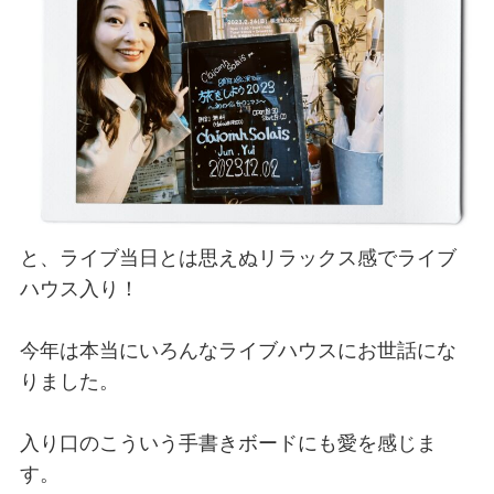
と、ライブ当日とは思えぬリラックス感でライブ
ハウス入り！
今年は本当にいろんなライブハウスにお世話にな
りました。
入り口のこういう手書きボードにも愛を感じま
す。