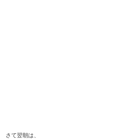
さて翌朝は、