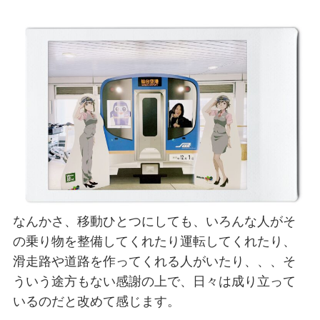
なんかさ、移動ひとつにしても、いろんな人がそ
の乗り物を整備してくれたり運転してくれたり、
滑走路や道路を作ってくれる人がいたり、、、そ
ういう途方もない感謝の上で、日々は成り立って
いるのだと改めて感じます。