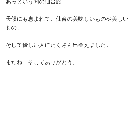
あっという間の仙台旅。
天候にも恵まれて、仙台の美味しいものや美しい
もの、
そして優しい人にたくさん出会えました。
またね。そしてありがとう。