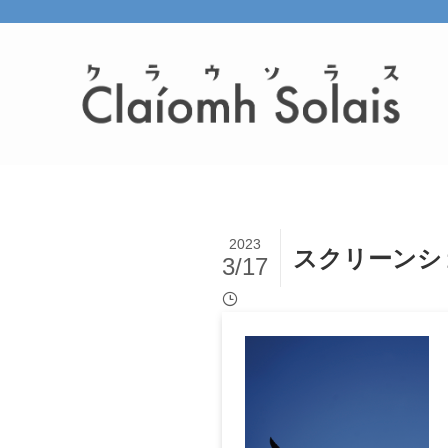
2023
スクリーンショット
3/17