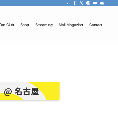
Fan Club
Shop
Streaming
Mail Magazine
Contact