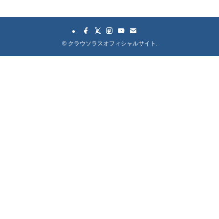
©
クラウソラスオフィシャルサイト.