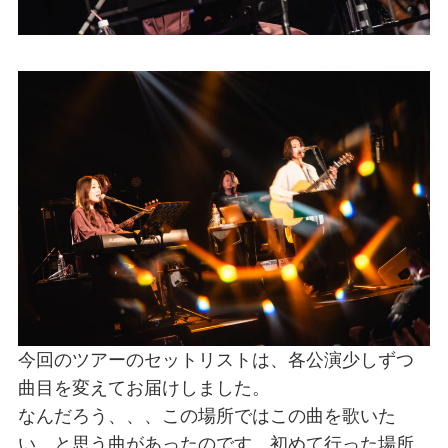
今回のツアーのセットリストは、各公演少しずつ
曲目を変えてお届けしました。
なんだろう、、、この場所ではこの曲を歌いた
い、と思う曲があったのです。初めて行った場所