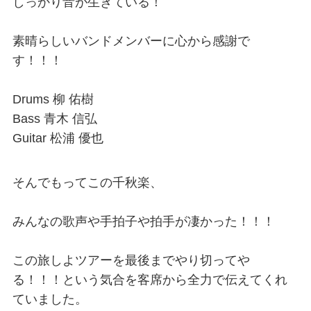
しっかり音が生きている！
素晴らしいバンドメンバーに心から感謝で
す！！！
Drums 柳 佑樹
Bass 青木 信弘
Guitar 松浦 優也
そんでもってこの千秋楽、
みんなの歌声や手拍子や拍手が凄かった！！！
この旅しよツアーを最後までやり切ってや
る！！！という気合を客席から全力で伝えてくれ
ていました。