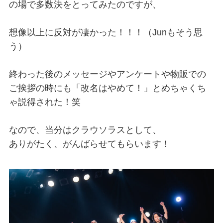
の場で多数決をとってみたのですが、
想像以上に反対が凄かった！！！（Junもそう思
う）
終わった後のメッセージやアンケートや物販での
ご挨拶の時にも「改名はやめて！」とめちゃくち
ゃ説得された！笑
なので、当分はクラウソラスとして、
ありがたく、がんばらせてもらいます！