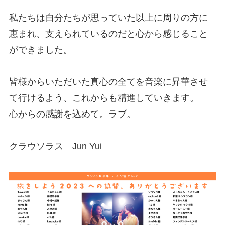
私たちは自分たちが思っていた以上に周りの方に
恵まれ、支えられているのだと心から感じること
ができました。
皆様からいただいた真心の全てを音楽に昇華させ
て行けるよう、これからも精進していきます。
心からの感謝を込めて。ラブ。
クラウソラス Jun Yui