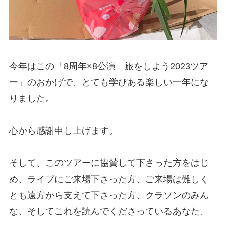
今年はこの「8周年×8公演 旅をしよう2023ツア
ー」のおかげで、とても学びある楽しい一年にな
りました。
心から感謝申し上げます。
そして、このツアーに協賛して下さった方をはじ
め、ライブにご来場下さった方、ご来場は難しく
とも遠方から支えて下さった方、クラソンのみん
な、そしてこれを読んでくださっているあなた、