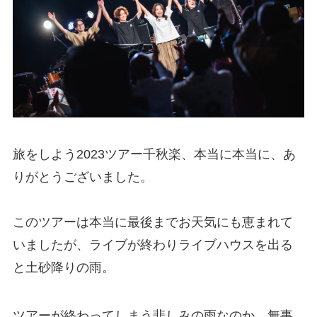
旅をしよう2023ツアー千秋楽、本当に本当に、あ
りがとうございました。
このツアーは本当に最後までお天気にも恵まれて
いましたが、ライブが終わりライブハウスを出る
と土砂降りの雨。
ツアーが終わってしまう悲しみの雨なのか、無事