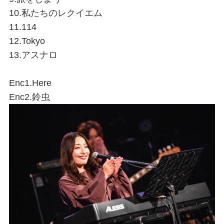
10.私たちのレクイエム
11.114
12.Tokyo
13.アスナロ
Enc1.Here
Enc2.鈴虫