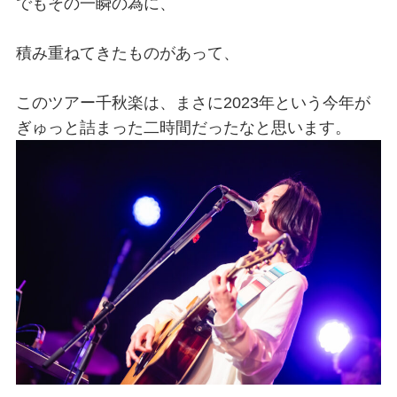
でもその一瞬の為に、
積み重ねてきたものがあって、
このツアー千秋楽は、まさに2023年という今年が
ぎゅっと詰まった二時間だったなと思います。