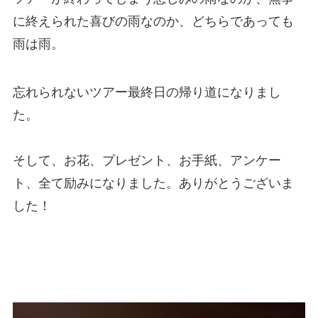
に終えられた喜びの雨なのか、どちらであっても
雨は雨。
忘れられないツアー最終日の帰り道になりまし
た。
そして、お花、プレゼント、お手紙、アンケー
ト、全て励みになりました。ありがとうございま
した！