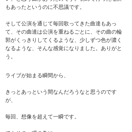
もあったというのに不思議です。
そして公演を通じて毎回歌ってきた曲達もあっ
て、その曲達は公演を重ねるごとに、その曲の輪
郭がくっきりしてくるような、少しずつ色が濃く
なるような、そんな感覚になりました。ありがと
う。
ライブが始まる瞬間から、
きっとあっという間なんだろうなと思うのです
が、
毎回、想像を超えて一瞬です。