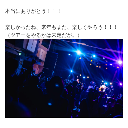
本当にありがとう！！！
楽しかったね、来年もまた、楽しくやろう！！！
（ツアーをやるかは未定だが。）