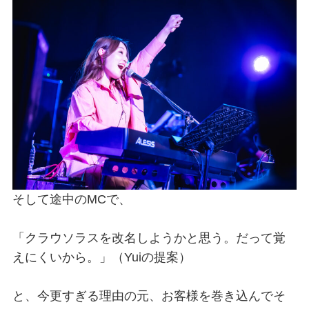
そして途中のMCで、
「クラウソラスを改名しようかと思う。だって覚
えにくいから。」（Yuiの提案）
と、今更すぎる理由の元、お客様を巻き込んでそ