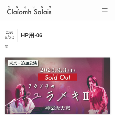
2026
HP用-06
6/20