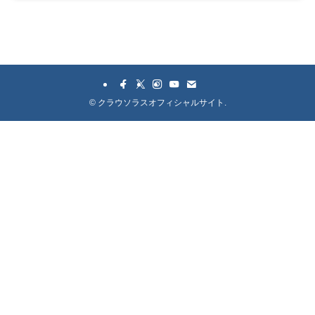
©
クラウソラスオフィシャルサイト.