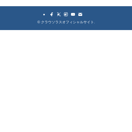
©
クラウソラスオフィシャルサイト.