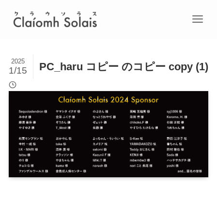
2025
PC_haru コピー のコピー copy (1)
1/15