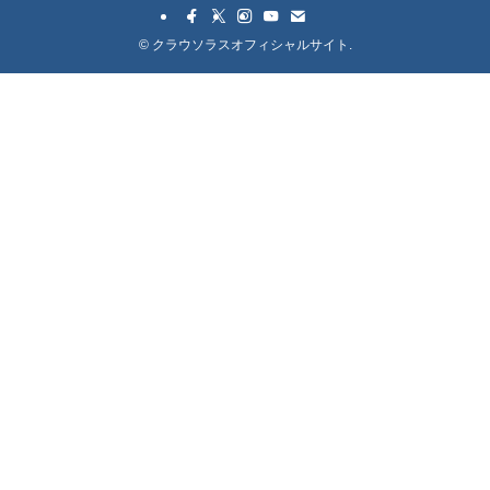
©
クラウソラスオフィシャルサイト.