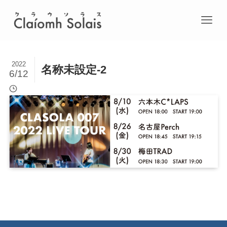
2022
名称未設定-2
6/12