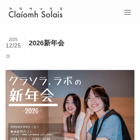
2025
2026新年会
12/25