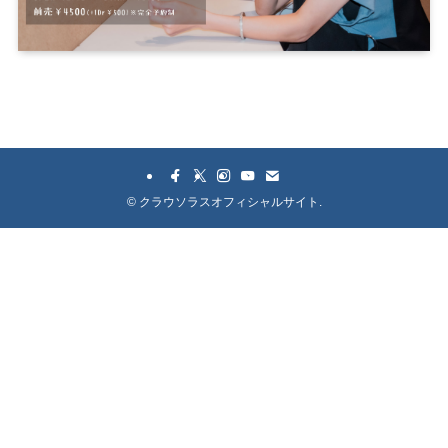
©
クラウソラスオフィシャルサイト.