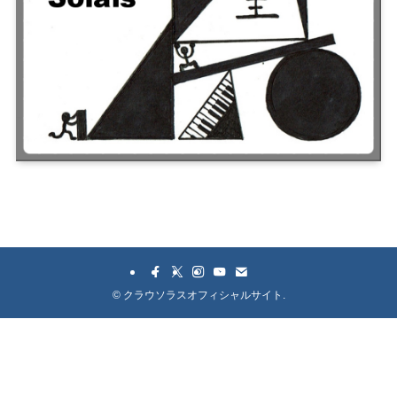
©
クラウソラスオフィシャルサイト.