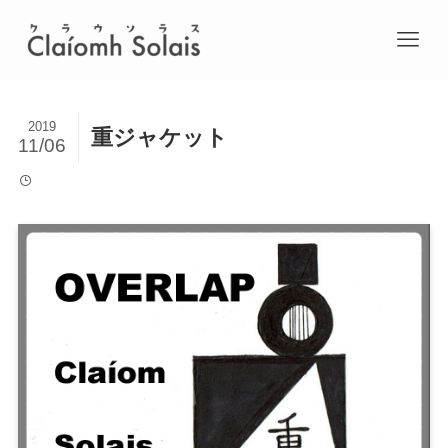
2019
重ジャケット
11/06