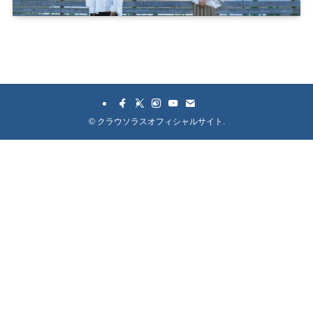
©
クラウソラスオフィシャルサイト.