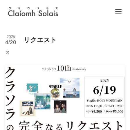
2025
リクエスト
4/20