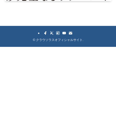
©
クラウソラスオフィシャルサイト.