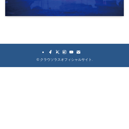
©
クラウソラスオフィシャルサイト.