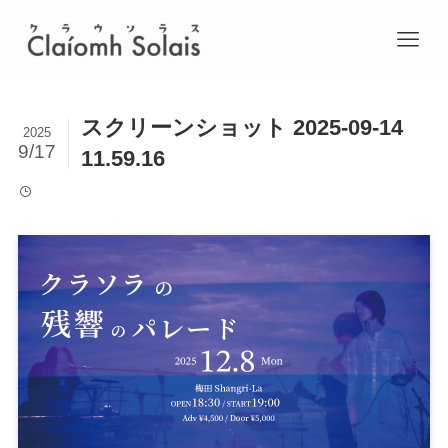
スクリーンショット 2025-09-14
2025
9/17
11.59.16