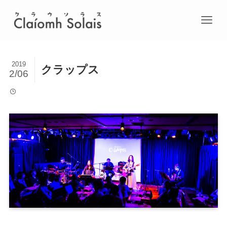
2019
クラップス
2/06