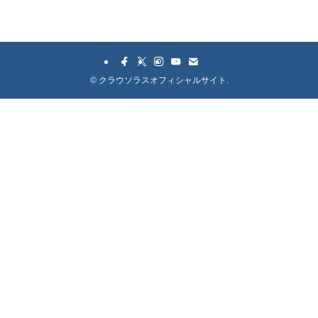
©
クラウソラスオフィシャルサイト.