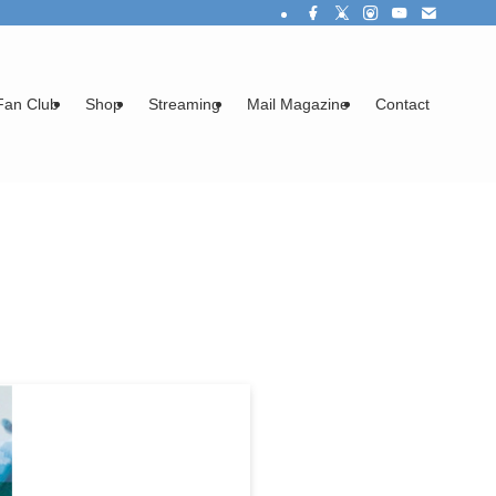
Fan Club
Shop
Streaming
Mail Magazine
Contact