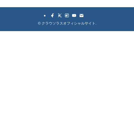
©
クラウソラスオフィシャルサイト.